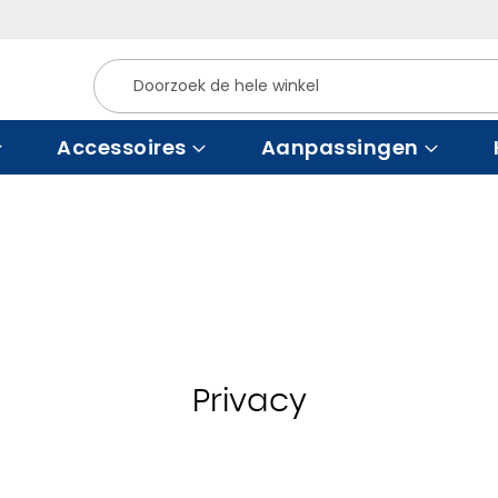
Zoek
Accessoires
Aanpassingen
Privacy