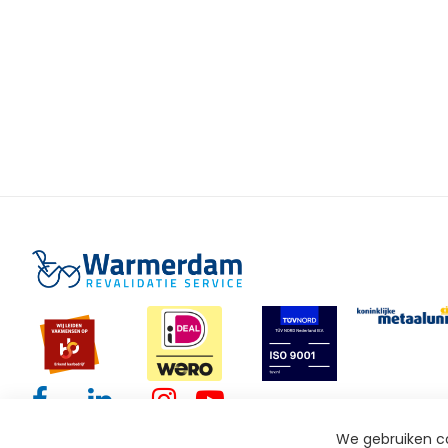
We gebruiken co